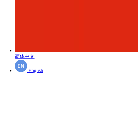
2019年
2018年
简体中文
English