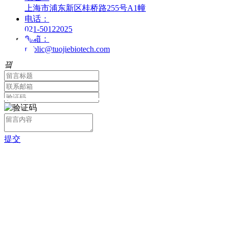
上海市浦东新区桂桥路255号A1幢
电话：
021-50122025
邮箱：
public@tuojiebiotech.com
끸
提交